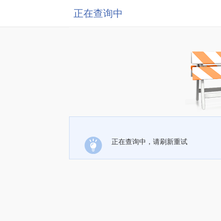
正在查询中
正在查询中，请刷新重试