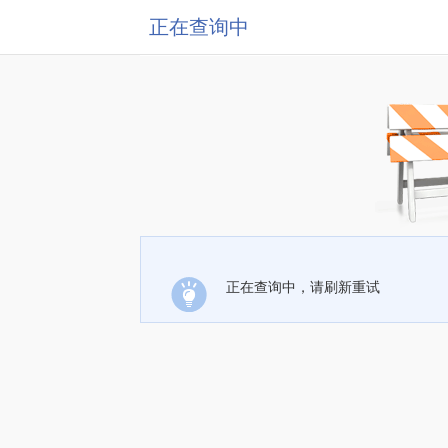
正在查询中
正在查询中，请刷新重试